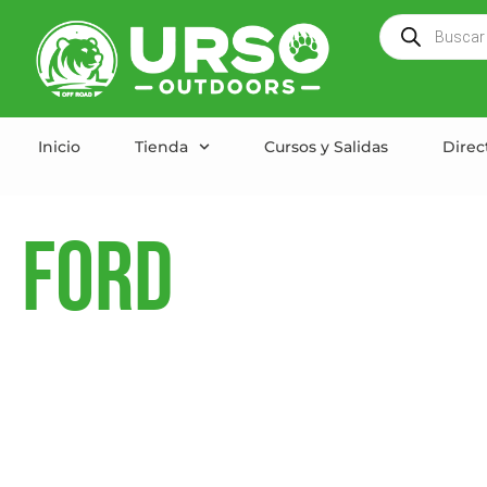
Inicio
Tienda
Cursos y Salidas
Direc
ford