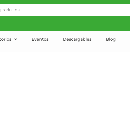
torios
Eventos
Descargables
Blog