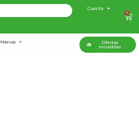
Cuenta
0
Marcas
Ofertas
Increíbles