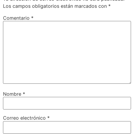
Los campos obligatorios están marcados con
*
Comentario
*
Nombre
*
Correo electrónico
*