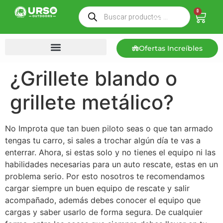
0
Ofertas Increíbles
¿Grillete blando o
grillete metálico?
No Improta que tan buen piloto seas o que tan armado
tengas tu carro, si sales a trochar algún día te vas a
enterrar. Ahora, si estas solo y no tienes el equipo ni las
habilidades necesarias para un auto rescate, estas en un
problema serio. Por esto nosotros te recomendamos
cargar siempre un buen equipo de rescate y salir
acompañado, además debes conocer el equipo que
cargas y saber usarlo de forma segura. De cualquier