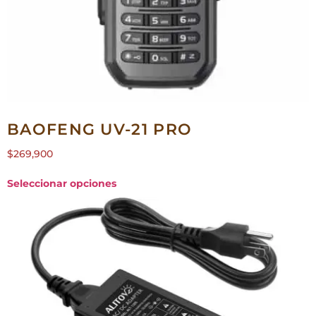
BAOFENG UV-21 PRO
$
269,900
Seleccionar opciones