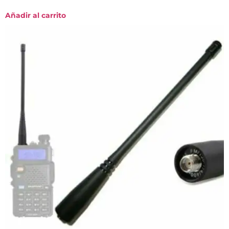
Añadir al carrito