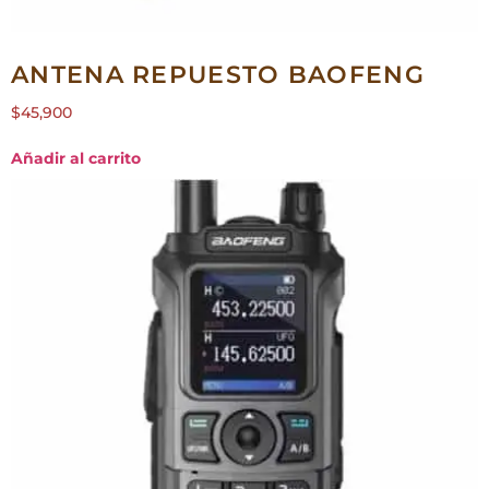
ANTENA REPUESTO BAOFENG
$
45,900
Añadir al carrito