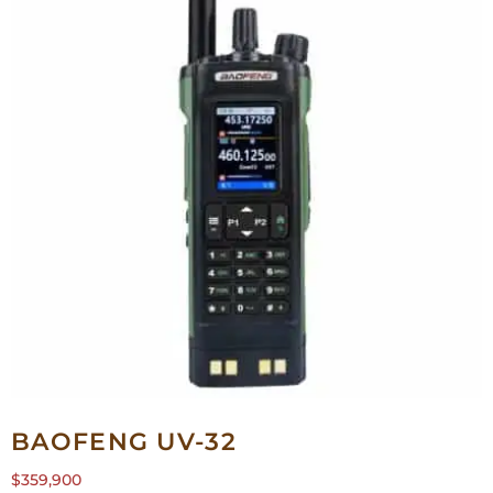
BAOFENG UV-32
$
359,900