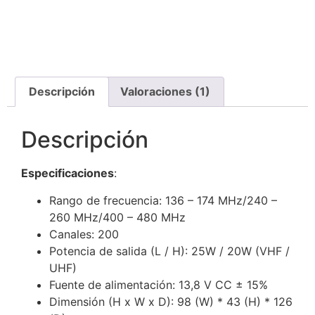
Descripción
Valoraciones (1)
Descripción
Especificaciones
:
Rango de frecuencia: 136 – 174 MHz/240 –
260 MHz/400 – 480 MHz
Canales: 200
Potencia de salida (L / H): 25W / 20W (VHF /
UHF)
Fuente de alimentación: 13,8 V CC ± 15%
Dimensión (H x W x D): 98 (W) * 43 (H) * 126