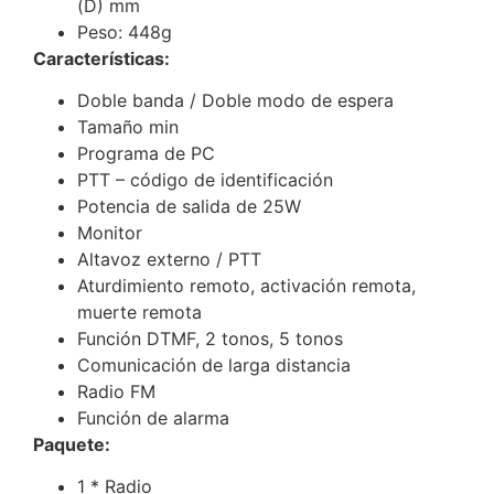
(D) mm
Peso: 448g
Características:
Doble banda / Doble modo de espera
Tamaño min
Programa de PC
PTT – código de identificación
Potencia de salida de 25W
Monitor
Altavoz externo / PTT
Aturdimiento remoto, activación remota,
muerte remota
Función DTMF, 2 tonos, 5 tonos
Comunicación de larga distancia
Radio FM
Función de alarma
Paquete:
1 * Radio