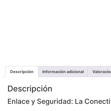
Descripción
Información adicional
Valoracio
Descripción
Enlace y Seguridad: La Conecti