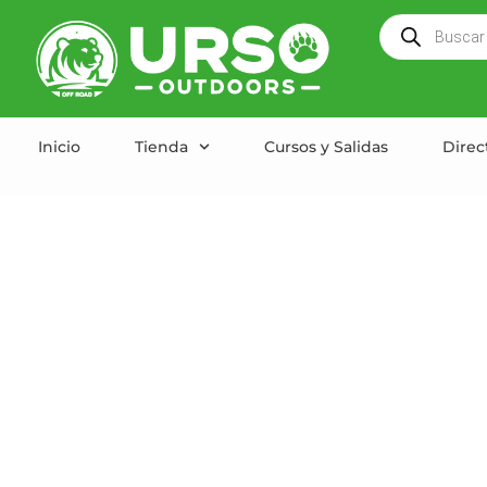
Inicio
Tienda
Cursos y Salidas
Direc