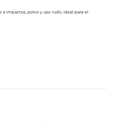
 a impactos, polvo y uso rudo, ideal para el