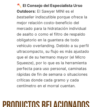
🪓
El Consejo del Especialista Urso
Outdoors:
El Sawyer MINI es el
bestseller
indiscutible porque ofrece la
mejor relación costo-beneficio del
mercado para la hidratación individual
de asalto o como el filtro de respaldo
obligatorio en la guantera de todo
vehículo overlanding. Debido a su perfil
ultracompacto, su flujo es más ajustado
que el de su hermano mayor (el Micro
Squeeze), por lo que es la herramienta
perfecta para uso personal, caminatas
rápidas de fin de semana o situaciones
críticas donde cada gramo y cada
centímetro en el morral cuentan.
Productos relacionados