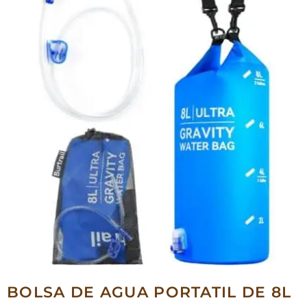
BOLSA DE AGUA PORTATIL DE 8L