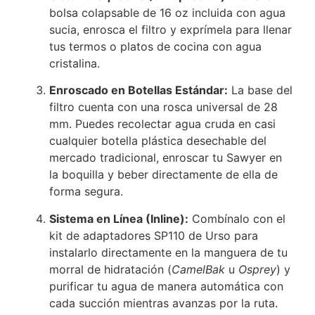
bolsa colapsable de 16 oz incluida con agua
sucia, enrosca el filtro y exprímela para llenar
tus termos o platos de cocina con agua
cristalina.
Enroscado en Botellas Estándar:
La base del
filtro cuenta con una rosca universal de 28
mm. Puedes recolectar agua cruda en casi
cualquier botella plástica desechable del
mercado tradicional, enroscar tu Sawyer en
la boquilla y beber directamente de ella de
forma segura.
Sistema en Línea (Inline):
Combínalo con el
kit de adaptadores SP110 de Urso para
instalarlo directamente en la manguera de tu
morral de hidratación (
CamelBak
u
Osprey
) y
purificar tu agua de manera automática con
cada succión mientras avanzas por la ruta.