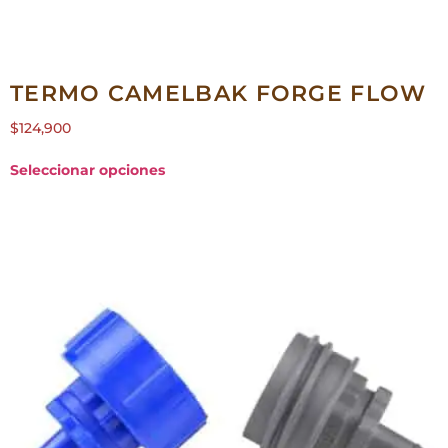
TERMO CAMELBAK FORGE FLOW
$
124,900
Seleccionar opciones