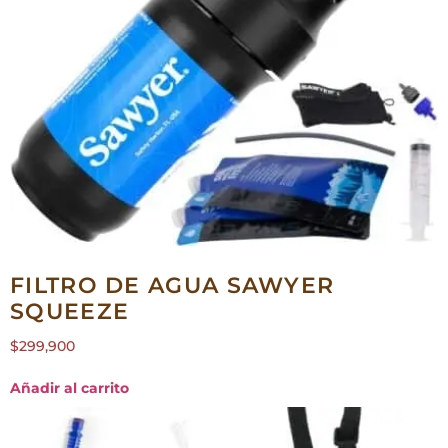
FILTRO DE AGUA SAWYER
SQUEEZE
$
299,900
Añadir al carrito