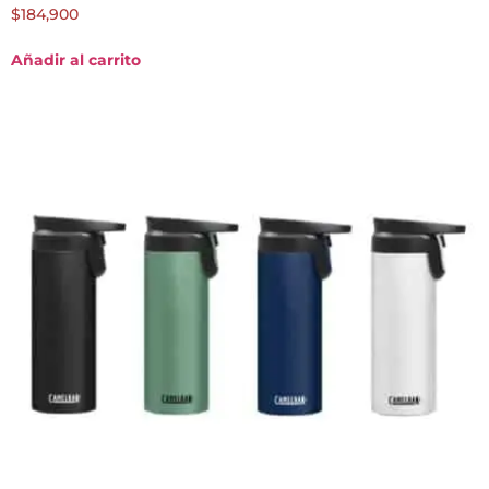
$
184,900
Añadir al carrito