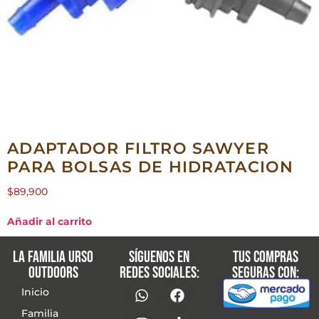
ADAPTADOR FILTRO SAWYER
PARA BOLSAS DE HIDRATACION
$
89,900
Añadir al carrito
La familia Urso
Síguenos en
Tus compras
Outdoors
redes sociales:
seguras con:
Inicio
Familia