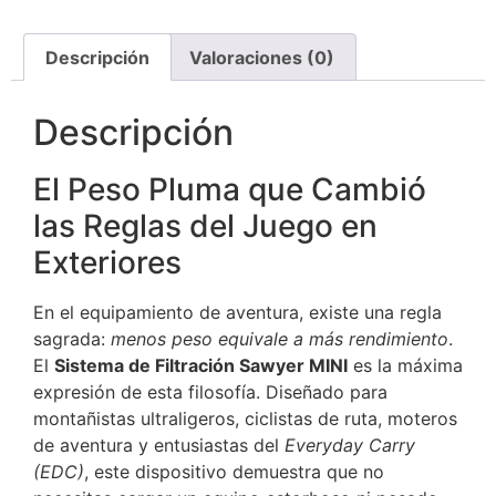
Descripción
Valoraciones (0)
Descripción
El Peso Pluma que Cambió
las Reglas del Juego en
Exteriores
En el equipamiento de aventura, existe una regla
sagrada:
menos peso equivale a más rendimiento
.
El
Sistema de Filtración Sawyer MINI
es la máxima
expresión de esta filosofía. Diseñado para
montañistas ultraligeros, ciclistas de ruta, moteros
de aventura y entusiastas del
Everyday Carry
(EDC)
, este dispositivo demuestra que no