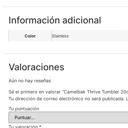
Información adicional
Color
Stainless
Valoraciones
Aún no hay reseñas
Sé el primero en valorar “Camelbak Thrive Tumbler 20
Tu dirección de correo electrónico no será publicada.
Tu puntuación
Tu valoración
*