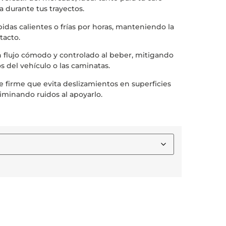
durante tus trayectos.
das calientes o frías por horas, manteniendo la
tacto.
 flujo cómodo y controlado al beber, mitigando
 del vehículo o las caminatas.
 firme que evita deslizamientos en superficies
liminando ruidos al apoyarlo.