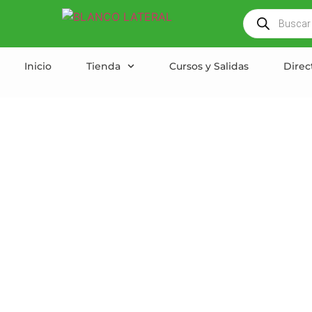
Inicio
Tienda
Cursos y Salidas
Direc