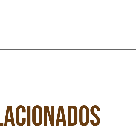
lacionados