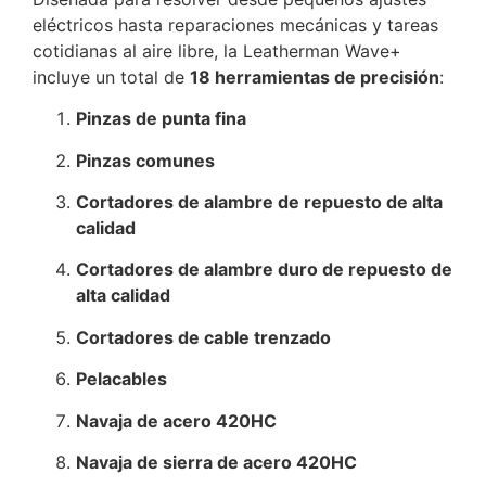
eléctricos hasta reparaciones mecánicas y tareas
cotidianas al aire libre, la Leatherman Wave+
incluye un total de
18 herramientas de precisión
:
Pinzas de punta fina
Pinzas comunes
Cortadores de alambre de repuesto de alta
calidad
Cortadores de alambre duro de repuesto de
alta calidad
Cortadores de cable trenzado
Pelacables
Navaja de acero 420HC
Navaja de sierra de acero 420HC