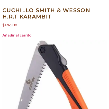
CUCHILLO SMITH & WESSON
H.R.T KARAMBIT
$
174,900
Añadir al carrito