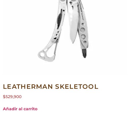
LEATHERMAN SKELETOOL
$
529,900
Añadir al carrito