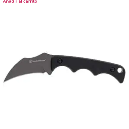
Añadir al carrito