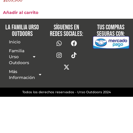
Añadir al carrito
La familia Urso
Síguenos en
Tus compras
Outdoors
redes sociales:
seguras con:
Inicio
Familia
Urso
Outdoors
Más
Información
Todos los derechos reservados - Urso Outdoors 2024