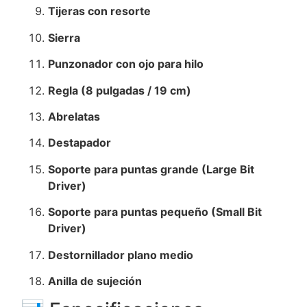
Tijeras con resorte
Sierra
Punzonador con ojo para hilo
Regla (8 pulgadas / 19 cm)
Abrelatas
Destapador
Soporte para puntas grande (Large Bit
Driver)
Soporte para puntas pequeño (Small Bit
Driver)
Destornillador plano medio
Anilla de sujeción