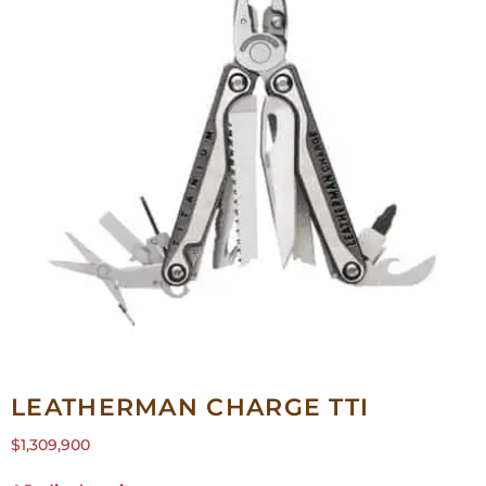
LEATHERMAN CHARGE TTI
$
1,309,900