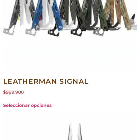
LEATHERMAN SIGNAL
$
999,900
Seleccionar opciones