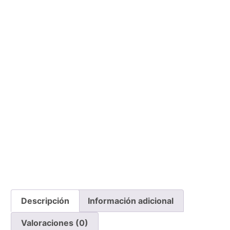
Descripción
Información adicional
Valoraciones (0)