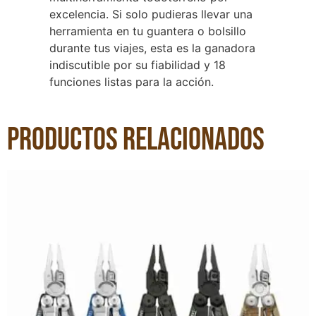
excelencia. Si solo pudieras llevar una
herramienta en tu guantera o bolsillo
durante tus viajes, esta es la ganadora
indiscutible por su fiabilidad y 18
funciones listas para la acción.
Productos relacionados