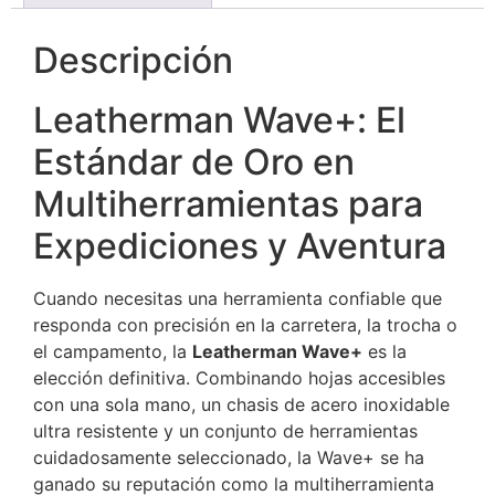
Descripción
Leatherman Wave+: El
Estándar de Oro en
Multiherramientas para
Expediciones y Aventura
Cuando necesitas una herramienta confiable que
responda con precisión en la carretera, la trocha o
el campamento, la
Leatherman Wave+
es la
elección definitiva. Combinando hojas accesibles
con una sola mano, un chasis de acero inoxidable
ultra resistente y un conjunto de herramientas
cuidadosamente seleccionado, la Wave+ se ha
ganado su reputación como la multiherramienta