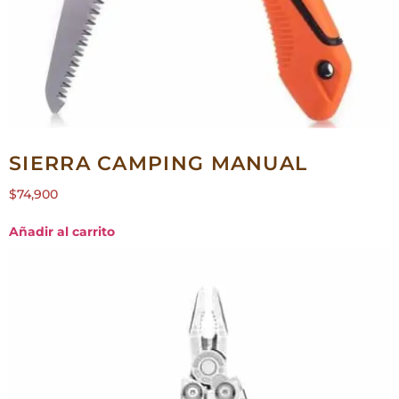
SIERRA CAMPING MANUAL
$
74,900
Añadir al carrito