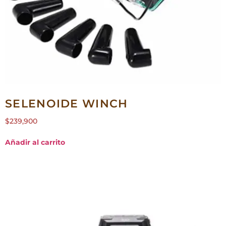
SELENOIDE WINCH
$
239,900
Añadir al carrito