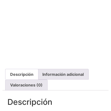
Descripción
Información adicional
Valoraciones (0)
Descripción