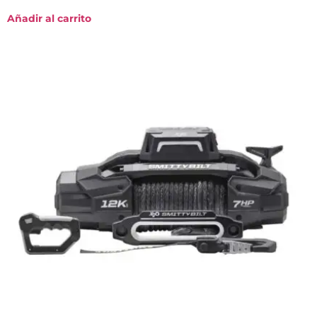
Añadir al carrito