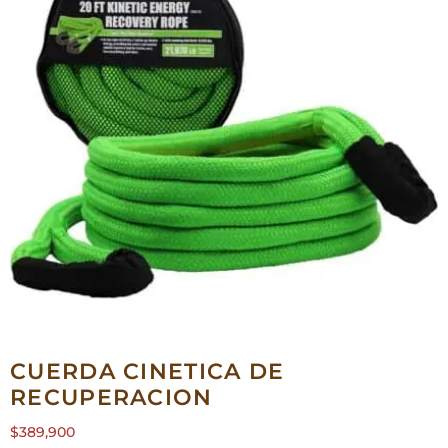
CUERDA CINETICA DE
RECUPERACION
$
389,900