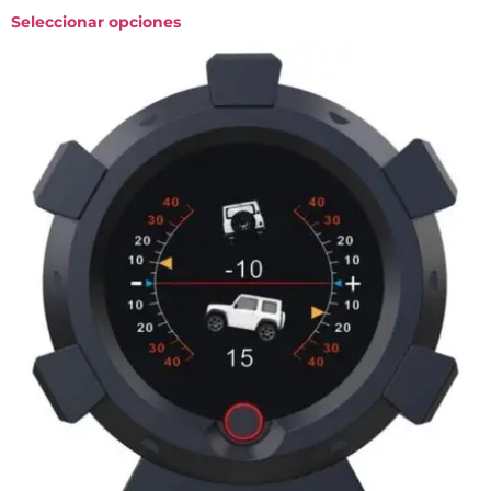
Seleccionar opciones