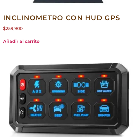
INCLINOMETRO CON HUD GPS
$
259,900
Añadir al carrito