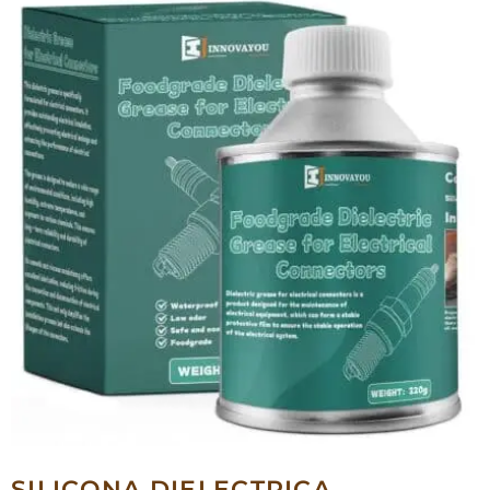
SILICONA DIELECTRICA