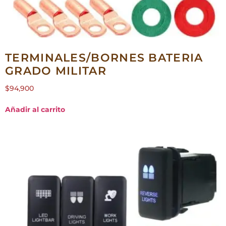
TERMINALES/BORNES BATERIA
GRADO MILITAR
$
94,900
Añadir al carrito