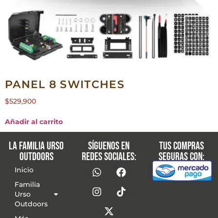
PANEL 8 SWITCHES
$
529,900
Añadir al carrito
La familia Urso
Síguenos en
Tus compras
Outdoors
redes sociales:
seguras con:
Inicio
Familia
Urso
Outdoors