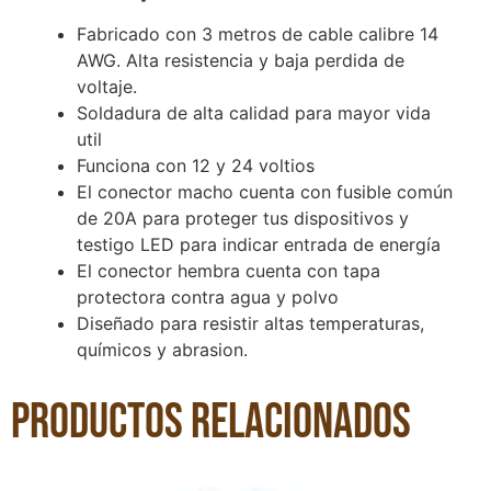
Fabricado con 3 metros de cable calibre 14
AWG. Alta resistencia y baja perdida de
voltaje.
Soldadura de alta calidad para mayor vida
util
Funciona con 12 y 24 voltios
El conector macho cuenta con fusible común
de 20A para proteger tus dispositivos y
testigo LED para indicar entrada de energía
El conector hembra cuenta con tapa
protectora contra agua y polvo
Diseñado para resistir altas temperaturas,
químicos y abrasion.
Productos relacionados