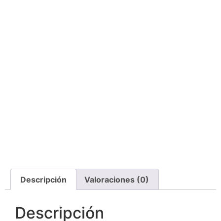
Descripción
Valoraciones (0)
Descripción