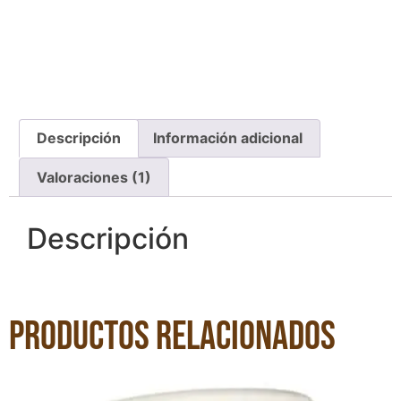
Descripción
Información adicional
Valoraciones (1)
Descripción
Productos relacionados