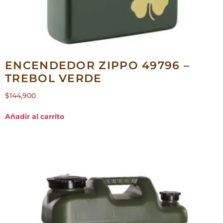
ENCENDEDOR ZIPPO 49796 –
TREBOL VERDE
$
144,900
Añadir al carrito