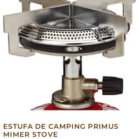
ESTUFA DE CAMPING PRIMUS
MIMER STOVE