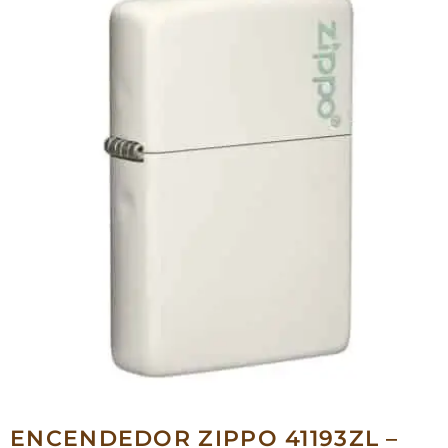
ENCENDEDOR ZIPPO 41193ZL –