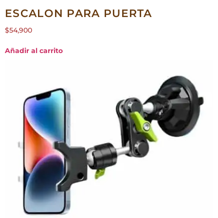
ESCALON PARA PUERTA
$
54,900
Añadir al carrito