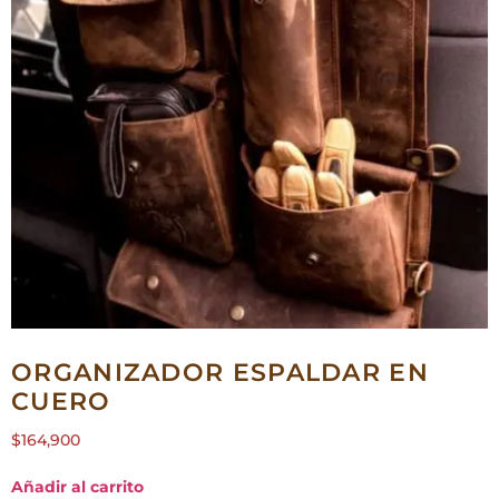
ORGANIZADOR ESPALDAR EN
CUERO
$
164,900
Añadir al carrito