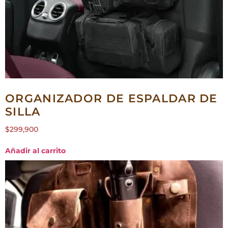
ORGANIZADOR DE ESPALDAR DE
SILLA
$
299,900
Añadir al carrito