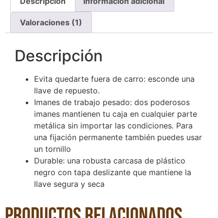
Descripción
Información adicional
Valoraciones (1)
Descripción
Evita quedarte fuera de carro: esconde una
llave de repuesto.
Imanes de trabajo pesado: dos poderosos
imanes mantienen tu caja en cualquier parte
metálica sin importar las condiciones. Para
una fijación permanente también puedes usar
un tornillo
Durable: una robusta carcasa de plástico
negro con tapa deslizante que mantiene la
llave segura y seca
Productos relacionados