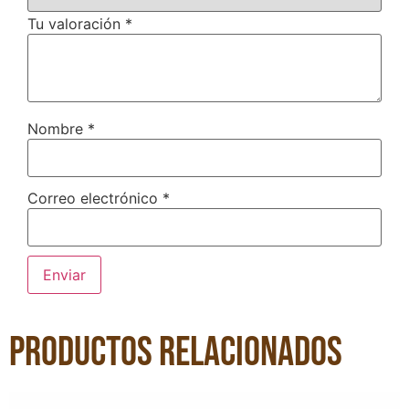
Tu valoración
*
Nombre
*
Correo electrónico
*
Productos relacionados