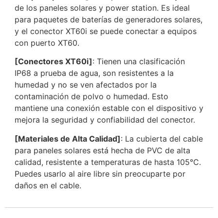
de los paneles solares y power station. Es ideal
para paquetes de baterías de generadores solares,
y el conector XT60i se puede conectar a equipos
con puerto XT60.
[Conectores XT60i]
: Tienen una clasificación
IP68 a prueba de agua, son resistentes a la
humedad y no se ven afectados por la
contaminación de polvo o humedad. Esto
mantiene una conexión estable con el dispositivo y
mejora la seguridad y confiabilidad del conector.
[Materiales de Alta Calidad]
: La cubierta del cable
para paneles solares está hecha de PVC de alta
calidad, resistente a temperaturas de hasta 105°C.
Puedes usarlo al aire libre sin preocuparte por
daños en el cable.