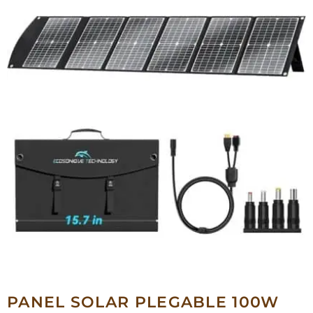
PANEL SOLAR PLEGABLE 100W