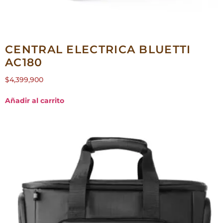
CENTRAL ELECTRICA BLUETTI
AC180
$
4,399,900
Añadir al carrito