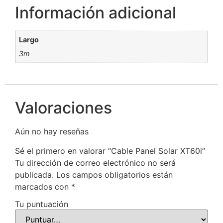
Información adicional
Largo
3m
Valoraciones
Aún no hay reseñas
Sé el primero en valorar “Cable Panel Solar XT60i”
Tu dirección de correo electrónico no será
publicada.
Los campos obligatorios están
marcados con
*
Tu puntuación