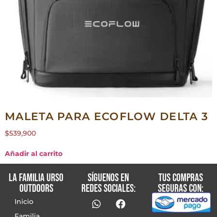
MALETA PARA ECOFLOW DELTA 3
$
539,900
Añadir al carrito
La familia Urso
Síguenos en
Tus compras
Outdoors
redes sociales:
seguras con:
Inicio
Familia