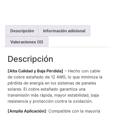
Descripción
Información adicional
Valoraciones (0)
Descripción
[Alta Calidad y Baja Pérdida]
– Hecho con cable
de cobre estañado de 12 AWG, lo que minimiza la
pérdida de energía en los sistemas de paneles
solares. El cobre estañado garantiza una
transmisión más rápida, mayor estabilidad, baja
resistencia y protección contra la oxidación.
[Amplia Aplicación]
: Compatible con la mayoría