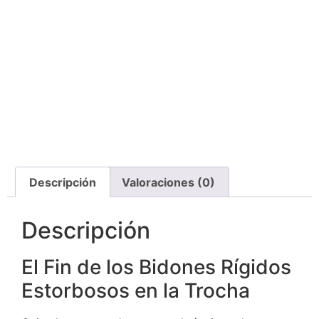
Descripción
Valoraciones (0)
Descripción
El Fin de los Bidones Rígidos
Estorbosos en la Trocha