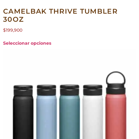
CAMELBAK THRIVE TUMBLER
30OZ
$
199,900
Seleccionar opciones