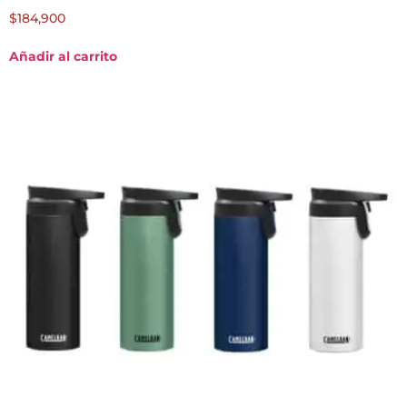
$
184,900
Añadir al carrito