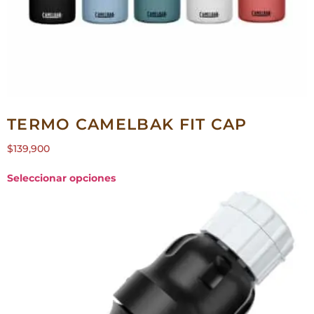
TERMO CAMELBAK FIT CAP
$
139,900
Seleccionar opciones