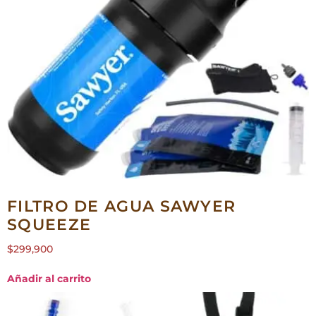
FILTRO DE AGUA SAWYER
SQUEEZE
$
299,900
Añadir al carrito