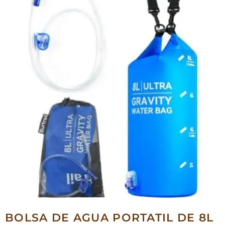
BOLSA DE AGUA PORTATIL DE 8L