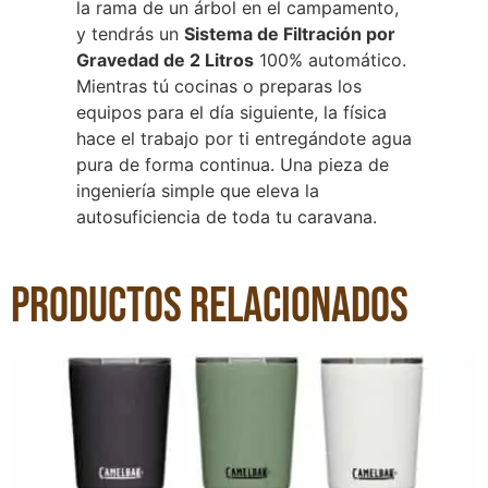
la rama de un árbol en el campamento,
y tendrás un
Sistema de Filtración por
Gravedad de 2 Litros
100% automático.
Mientras tú cocinas o preparas los
equipos para el día siguiente, la física
hace el trabajo por ti entregándote agua
pura de forma continua. Una pieza de
ingeniería simple que eleva la
autosuficiencia de toda tu caravana.
Productos relacionados