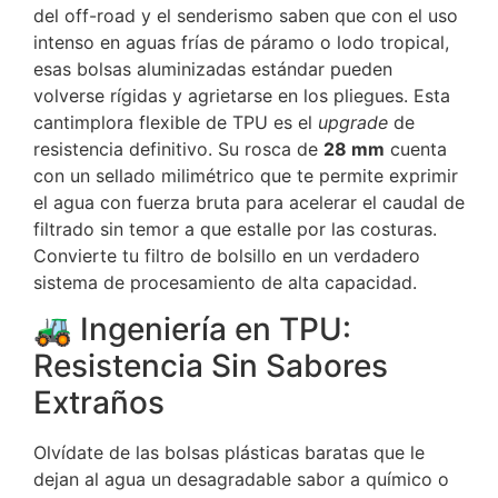
del off-road y el senderismo saben que con el uso
intenso en aguas frías de páramo o lodo tropical,
esas bolsas aluminizadas estándar pueden
volverse rígidas y agrietarse en los pliegues. Esta
cantimplora flexible de TPU es el
upgrade
de
resistencia definitivo. Su rosca de
28 mm
cuenta
con un sellado milimétrico que te permite exprimir
el agua con fuerza bruta para acelerar el caudal de
filtrado sin temor a que estalle por las costuras.
Convierte tu filtro de bolsillo en un verdadero
sistema de procesamiento de alta capacidad.
🚜 Ingeniería en TPU:
Resistencia Sin Sabores
Extraños
Olvídate de las bolsas plásticas baratas que le
dejan al agua un desagradable sabor a químico o