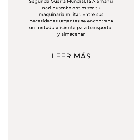
Segunda Guerra Mundial, la Alemania
nazi buscaba optimizar su
maquinaria militar. Entre sus
necesidades urgentes se encontraba
un método eficiente para transportar
y almacenar
LEER MÁS