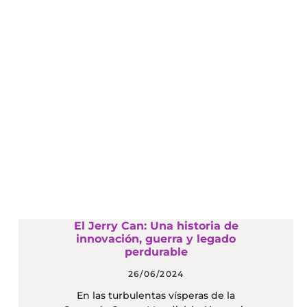
El Jerry Can: Una historia de
innovación, guerra y legado
perdurable
26/06/2024
En las turbulentas vísperas de la