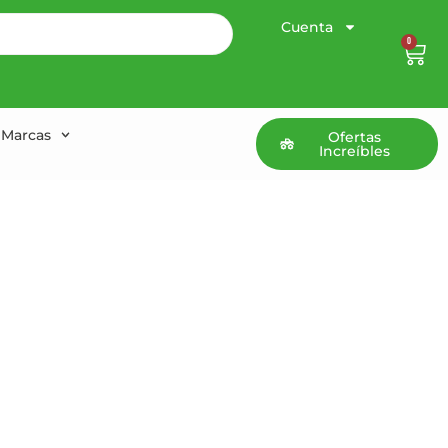
Cuenta
0
Marcas
Ofertas
Increíbles