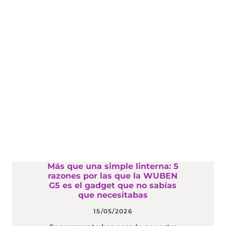
Más que una simple linterna: 5
razones por las que la WUBEN
G5 es el gadget que no sabías
que necesitabas
15/05/2026