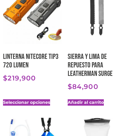
Linterna Nitecore TIP3
Sierra y lima de
720 Lumen
repuesto para
Leatherman Surge
$
219,900
$
84,900
Seleccionar opciones
Añadir al carrito