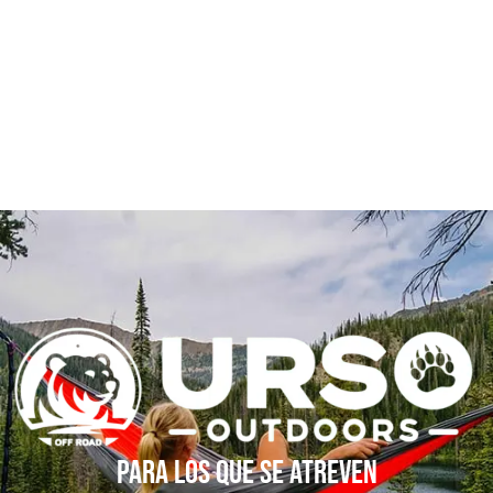
Visita nuestra página de descuentos
Ver todo
Para los que se atreven