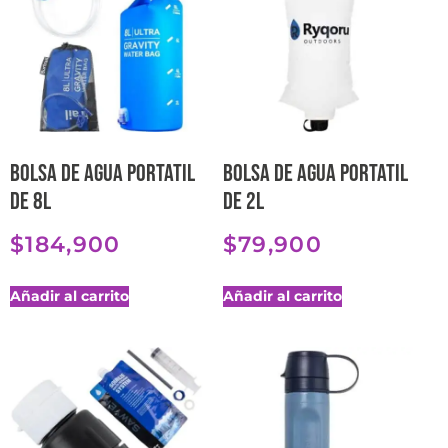
Bolsa de agua portatil
Bolsa de agua portatil
de 8L
de 2L
$
184,900
$
79,900
Añadir al carrito
Añadir al carrito