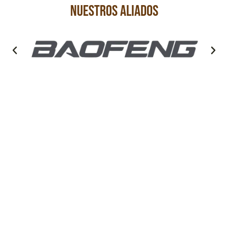
Nuestros aliados