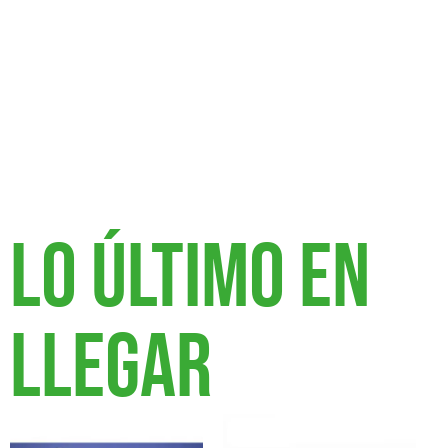
Lo último en
llegar