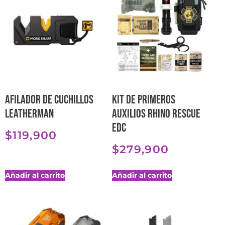
Afilador de cuchillos
Kit de primeros
Leatherman
auxilios Rhino Rescue
EDC
$
119,900
$
279,900
Añadir al carrito
Añadir al carrito